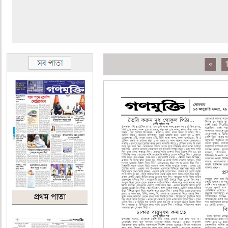
«
প্রথম পাতা