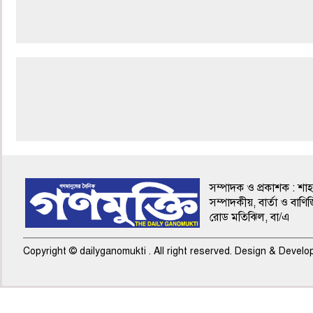
শেষ পাতা
সম্পাদক ও প্রকাশক : শা
সম্পাদকীয়, বার্তা ও বাণিজ
রোড মতিঝিল, বা/এ
Copyright © dailyganomukti . All right reserved. Design & Devel