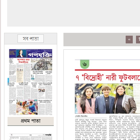
«
প্রথম পাতা