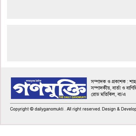
শেষ পাতা
সম্পাদক ও প্রকাশক : শা
সম্পাদকীয়, বার্তা ও বাণিজ
রোড মতিঝিল, বা/এ
Copyright © dailyganomukti . All right reserved. Design & Devel